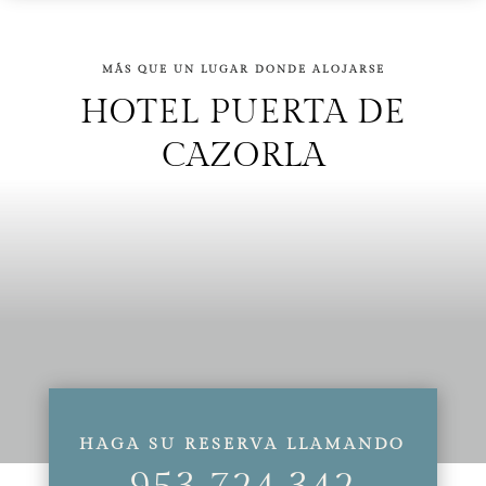
MÁS QUE UN LUGAR DONDE ALOJARSE
HOTEL PUERTA DE
CAZORLA
HAGA SU RESERVA LLAMANDO