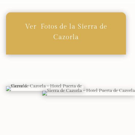
Ver Fotos de la Sierra de
Cazorla