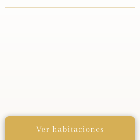
Habitaciones Dobles
Habitaciones Triples
Ver habitaciones