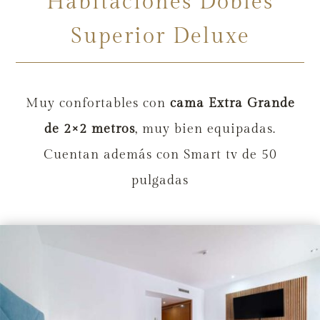
Habitaciones Dobles
Superior Deluxe
Muy confortables con
cama Extra Grande
de 2×2 metros
, muy bien equipadas.
Cuentan además con Smart tv de 50
pulgadas