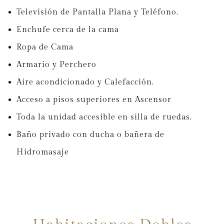
Televisión de Pantalla Plana y Teléfono.
Enchufe cerca de la cama
Ropa de Cama
Armario y Perchero
Aire acondicionado y Calefacción.
Acceso a pisos superiores en Ascensor
Toda la unidad accesible en silla de ruedas.
Baño privado con ducha o bañera de
Hidromasaje