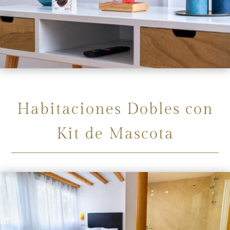
Habitaciones Dobles con
Kit de Mascota