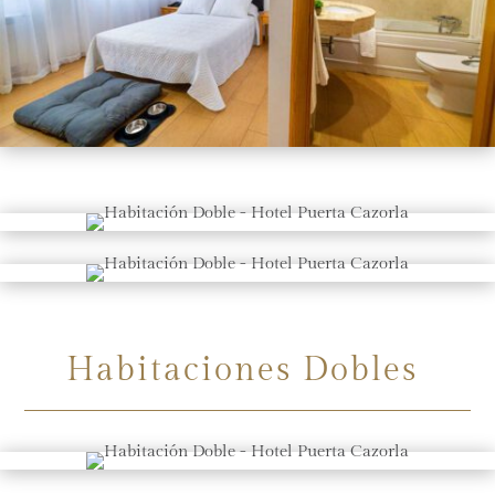
Habitaciones Dobles