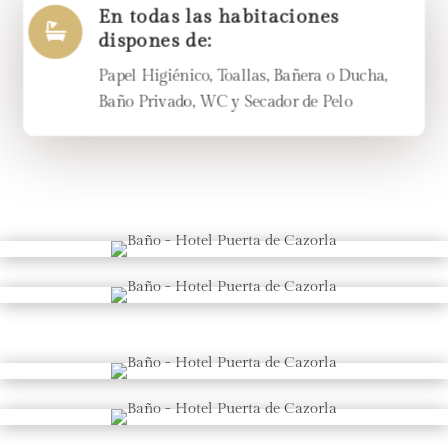
En todas las habitaciones

dispones de:
Papel Higiénico, Toallas, Bañera o Ducha,
Baño Privado, WC y Secador de Pelo