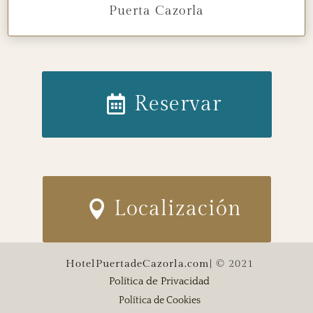
Puerta Cazorla
Reservar
Localización
HotelPuertadeCazorla.com
| © 2021
Política de Privacidad
Política de Cookies