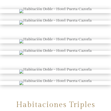
Habitaciones Triples