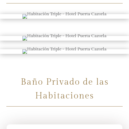
Baño Privado de las
Habitaciones