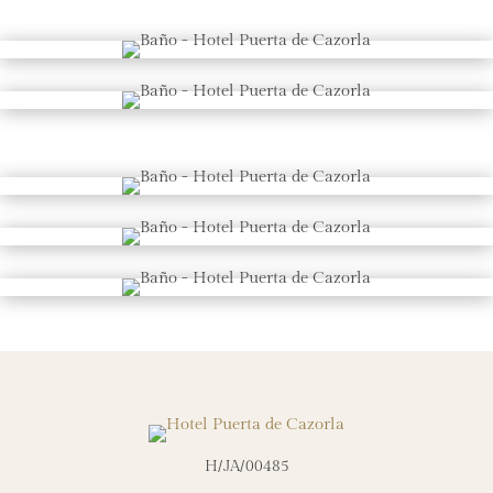
H/JA/00485