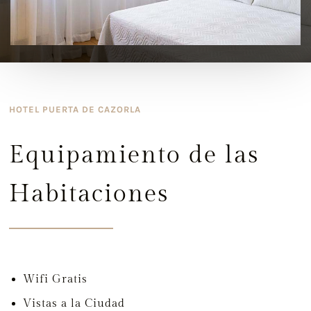
HOTEL PUERTA DE CAZORLA
Equipamiento de las
Habitaciones
Wifi Gratis
Vistas a la Ciudad