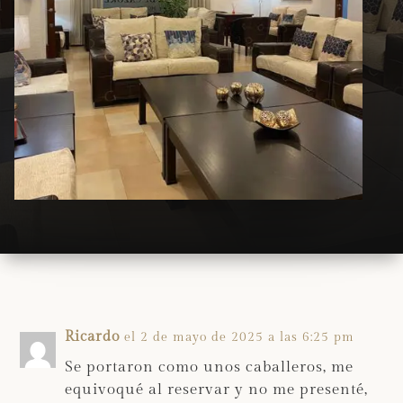
Ricardo
el 2 de mayo de 2025 a las 6:25 pm
Se portaron como unos caballeros, me
equivoqué al reservar y no me presenté,