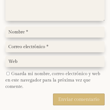
Guarda mi nombre, correo electrónico y web
en este navegador para la próxima vez que
comente.
Enviar comentario