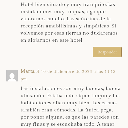
Hotel bien situado y muy tranquilo.Las
instalaciones muy limpias,algo que
valoramos mucho. Las señoritas de la
recepción amabilisimas y simpáticas .Si
volvemos por esas tierras no dudaremos
en alojarnos en este hotel
Responder
Marta
el 10 de diciembre de 2023 a las 11:18
pm
Las instalaciones son muy buenas, buena
ubicación. Estaba todo súper limpio y las
habitaciones olían muy bien. Las camas
también eran cómodas. La única pega,
por poner alguna, es que las paredes son
muy finas y se escuchaba todo. A tener