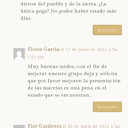
dieron del pueblo y de la sierra. ¿La
única pega? No poder haber estado más
días.
Responder
Flores García
el 17 de junio de 2022 a las
7:25 pm
Muy buenas tardes, con el fin de
mejorar nuestro grupo deja y solicita
que por favor mejoren la presentación
de las macetas es una pena en el
estado que se encuentran..
Responder
Flor Gutiérrez
el 20 de junio de 2022 a las