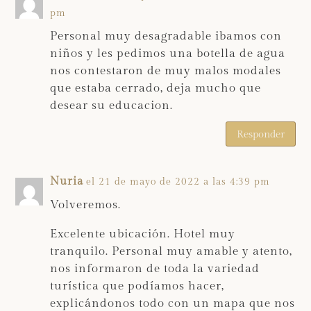
pm
Personal muy desagradable ibamos con
niños y les pedimos una botella de agua
nos contestaron de muy malos modales
que estaba cerrado, deja mucho que
desear su educacion.
Responder
Nuria
el 21 de mayo de 2022 a las 4:39 pm
Volveremos.
Excelente ubicación. Hotel muy
tranquilo. Personal muy amable y atento,
nos informaron de toda la variedad
turística que podíamos hacer,
explicándonos todo con un mapa que nos