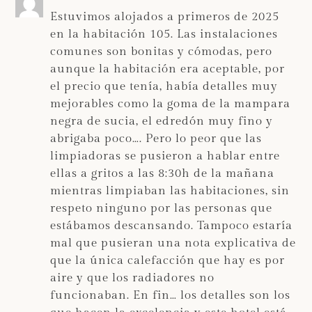
Estuvimos alojados a primeros de 2025
en la habitación 105. Las instalaciones
comunes son bonitas y cómodas, pero
aunque la habitación era aceptable, por
el precio que tenía, había detalles muy
mejorables como la goma de la mampara
negra de sucia, el edredón muy fino y
abrigaba poco…. Pero lo peor que las
limpiadoras se pusieron a hablar entre
ellas a gritos a las 8:30h de la mañana
mientras limpiaban las habitaciones, sin
respeto ninguno por las personas que
estábamos descansando. Tampoco estaría
mal que pusieran una nota explicativa de
que la única calefacción que hay es por
aire y que los radiadores no
funcionaban. En fin… los detalles son los