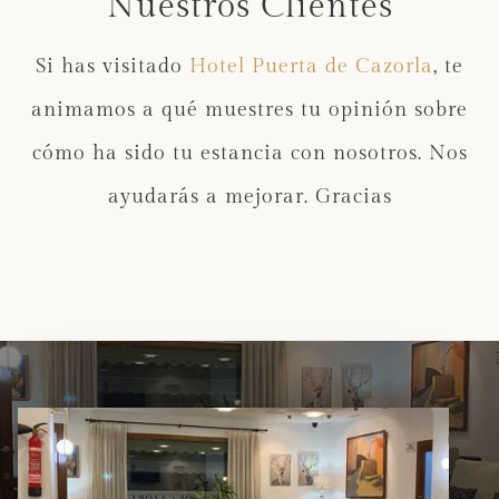
Nuestros Clientes
Si has visitado
Hotel Puerta de Cazorla
, te
animamos a qué muestres tu opinión sobre
cómo ha sido tu estancia con nosotros. Nos
ayudarás a mejorar. Gracias