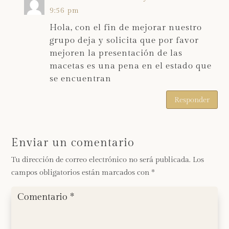
9:56 pm
Hola, con el fin de mejorar nuestro
grupo deja y solicita que por favor
mejoren la presentación de las
macetas es una pena en el estado que
se encuentran
Responder
Enviar un comentario
Tu dirección de correo electrónico no será publicada.
Los
campos obligatorios están marcados con
*