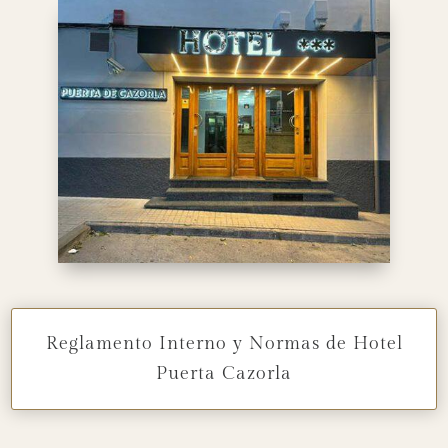
Reglamento Interno y Normas de Hotel
Puerta Cazorla