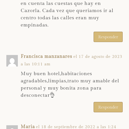
en cuenta las cuestas que hay en
Cazorla. Cada vez que queriamos ir al
centro todas las calles eran muy
empinadas.
Responder
Francisca manzanares
el 17 de agosto de 2023
a las 10:11 am
Muy buen hotel,habitaciones
agradables,limpias,trato muy amable del
personal y muy bonita zona para
desconectar👌
Responder
Maria
el 18 de septiembre de 2022 a las 1:24