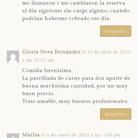
me llamaron r me cambiaron la reserva
al día siguiente sin cargo alguno, cuando
podrían haberme cobrado ese día.
Responder
Gloria Nova Fernández
el 19 de abril de 2025
a las 11:21 am
Comida buenísima.
La parrillada de carne para dos aparte de
buena muchísima cantidad, por un muy
buen precio.
Trato amable, muy buenos profesionales.
Responder
Marisa
el 3 de enero de 2025 a las 1:30 pm