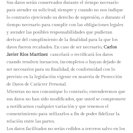
Sus datos serán conservados durante el tiempo necesario
para atender su solicitud, siempre y cuando no nos indique
lo contrario ejerciendo su derecho de supresión, o durante el
tiempo necesario para cumplir con las obligaciones legales
y atender las posibles responsabilidades que pudieran
derivar del cumplimiento de la finalidad para la que los
datos fueron recabados. En caso de ser necesario,
Carlos
Javier Ríos Martínez
cancelará o rectificará los datos
cuando resulten inexactos, incompletos o hayan dejado de
ser necesarios para su finalidad, de conformidad con lo
previsto en la legislación vigente en materia de Protección
de Datos de Carácter Personal.
Mientras no nos comunique lo contrario, entenderemos que
sus datos no han sido modificados, que usted se compromete
a notificarnos cualquier variación y que tenemos el
consentimiento para utilizarlos a fin de poder fidelizar la
relación entre las partes.
Los datos facilitados no serán cedidos a terceros salvo en los