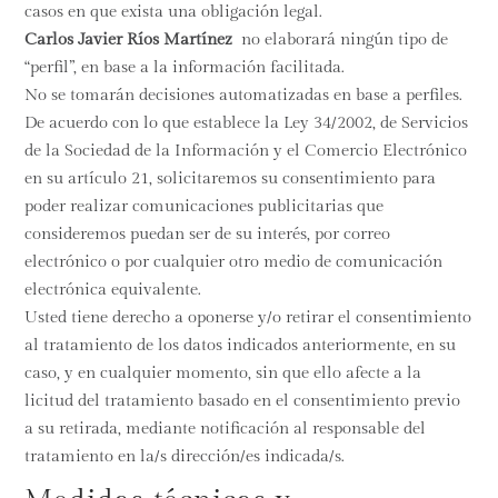
casos en que exista una obligación legal.
Carlos Javier Ríos Martínez
no elaborará ningún tipo de
“perfil”, en base a la información facilitada.
No se tomarán decisiones automatizadas en base a perfiles.
De acuerdo con lo que establece la Ley 34/2002, de Servicios
de la Sociedad de la Información y el Comercio Electrónico
en su artículo 21, solicitaremos su consentimiento para
poder realizar comunicaciones publicitarias que
consideremos puedan ser de su interés, por correo
electrónico o por cualquier otro medio de comunicación
electrónica equivalente.
Usted tiene derecho a oponerse y/o retirar el consentimiento
al tratamiento de los datos indicados anteriormente, en su
caso, y en cualquier momento, sin que ello afecte a la
licitud del tratamiento basado en el consentimiento previo
a su retirada, mediante notificación al responsable del
tratamiento en la/s dirección/es indicada/s.