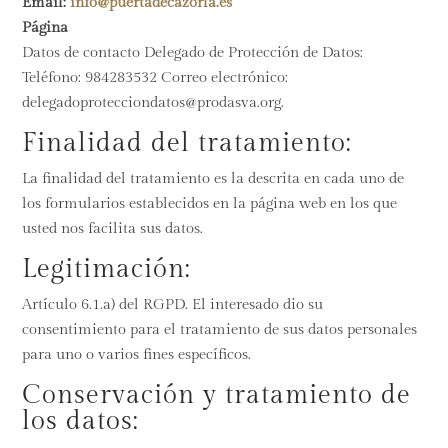
Email:
info@puertadecazorla.es
Página
Datos de contacto Delegado de Protección de Datos:
Teléfono: 984283532 Correo electrónico:
delegadoprotecciondatos@prodasva.org.
Finalidad del tratamiento:
La finalidad del tratamiento es la descrita en cada uno de
los formularios establecidos en la página web en los que
usted nos facilita sus datos.
Legitimación:
Artículo 6.1.a) del RGPD. El interesado dio su
consentimiento para el tratamiento de sus datos personales
para uno o varios fines específicos.
Conservación y tratamiento de
los datos: