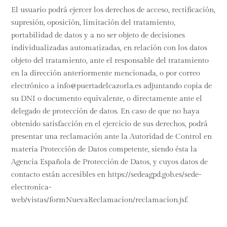
El usuario podrá ejercer los derechos de acceso, rectificación,
supresión, oposición, limitación del tratamiento,
portabilidad de datos y a no ser objeto de decisiones
individualizadas automatizadas, en relación con los datos
objeto del tratamiento, ante el responsable del tratamiento
en la dirección anteriormente mencionada, o por correo
electrónico a
info@puertadelcazorla.es
adjuntando copia de
su DNI o documento equivalente, o directamente ante el
delegado de protección de datos. En caso de que no haya
obtenido satisfacción en el ejercicio de sus derechos, podrá
presentar una reclamación ante la Autoridad de Control en
materia Protección de Datos competente, siendo ésta la
Agencia Española de Protección de Datos, y cuyos datos de
contacto están accesibles en https://sedeagpd.gob.es/sede-
electronica-
web/vistas/formNuevaReclamacion/reclamacion.jsf.