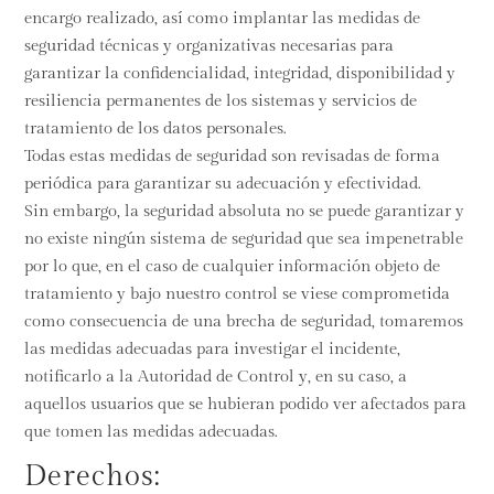
encargo realizado, así como implantar las medidas de
seguridad técnicas y organizativas necesarias para
garantizar la confidencialidad, integridad, disponibilidad y
resiliencia permanentes de los sistemas y servicios de
tratamiento de los datos personales.
Todas estas medidas de seguridad son revisadas de forma
periódica para garantizar su adecuación y efectividad.
Sin embargo, la seguridad absoluta no se puede garantizar y
no existe ningún sistema de seguridad que sea impenetrable
por lo que, en el caso de cualquier información objeto de
tratamiento y bajo nuestro control se viese comprometida
como consecuencia de una brecha de seguridad, tomaremos
las medidas adecuadas para investigar el incidente,
notificarlo a la Autoridad de Control y, en su caso, a
aquellos usuarios que se hubieran podido ver afectados para
que tomen las medidas adecuadas.
Derechos: