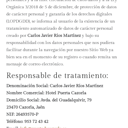
Orgánica 3/2018 de 5 de diciembre, de protección de datos
de carácter personal y garantía de los derechos digitales
(LOPDGDD), se informa al usuario de la existencia de un
tratamiento automatizado de datos de carácter personal
creado por
Carlos Javier Ríos Martínez
y bajo su
responsabilidad con los datos personales que nos pudiera
facilitar durante la navegación por nuestro Sitio Web ya
bien sea en el momento de su registro o cuando remita un
mensaje de correo electrónico.
Responsable de tratamiento:
Denominación Social:
Carlos Javier Ríos Martínez
Nombre Comercial: Hotel Puerta Cazorla
Domicilio Social:
Avda. del Guadalquivir, 79
23470 Cazorla, Jaén
NIF:
26493570-P
Teléfono:
953 72 43 42