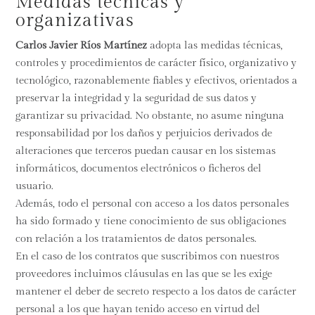
Medidas técnicas y
organizativas
Carlos Javier Ríos Martínez
adopta las medidas técnicas,
controles y procedimientos de carácter físico, organizativo y
tecnológico, razonablemente fiables y efectivos, orientados a
preservar la integridad y la seguridad de sus datos y
garantizar su privacidad. No obstante, no asume ninguna
responsabilidad por los daños y perjuicios derivados de
alteraciones que terceros puedan causar en los sistemas
informáticos, documentos electrónicos o ficheros del
usuario.
Además, todo el personal con acceso a los datos personales
ha sido formado y tiene conocimiento de sus obligaciones
con relación a los tratamientos de datos personales.
En el caso de los contratos que suscribimos con nuestros
proveedores incluimos cláusulas en las que se les exige
mantener el deber de secreto respecto a los datos de carácter
personal a los que hayan tenido acceso en virtud del