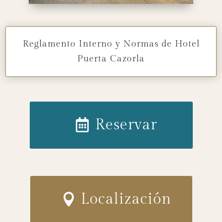
Reglamento Interno y Normas de Hotel
Puerta Cazorla
Reservar
Localización